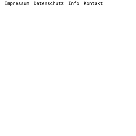
Impressum
Datenschutz
Info
Kontakt